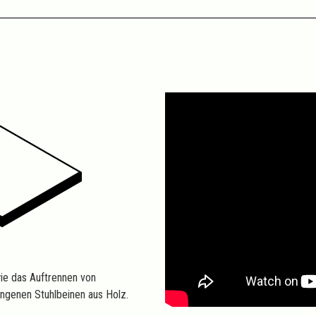
ie das Auftrennen von
ngenen Stuhlbeinen aus Holz.