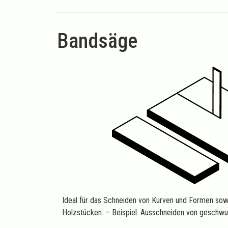
Bandsäge
Ideal für das Schneiden von Kurven und Formen sow
Holzstücken. – Beispiel: Ausschneiden von geschwu